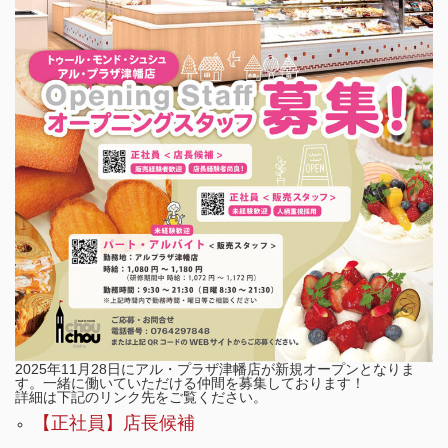
2025年11月28日にアル・プラザ津幡店が新規オープンとなりま
す。一緒に働いていただける仲間を募集しております！
詳細は下記のリンク先をご覧ください。
【正社員】店長候補