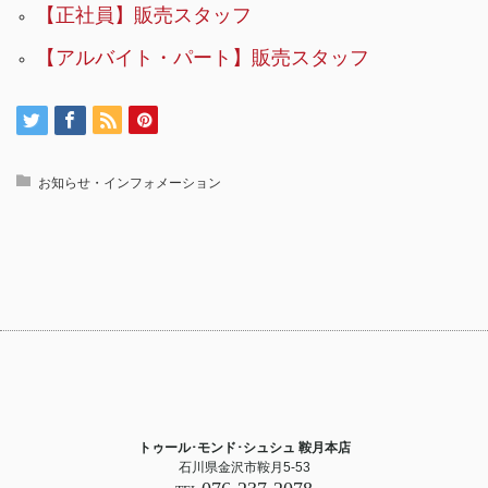
【正社員】販売スタッフ
【アルバイト・パート】販売スタッフ
お知らせ・インフォメーション
トゥール･モンド･シュシュ 鞍月本店
石川県金沢市鞍月5-53